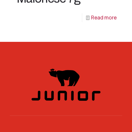
Read more