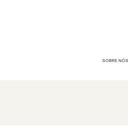
SOBRE NÓ