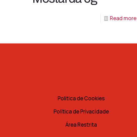
Read more
Política de Cookies
Política de Privacidade
Área Restrita