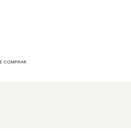
E COMPRAR