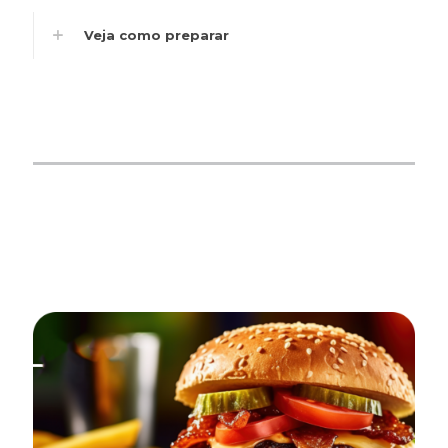
Veja como preparar