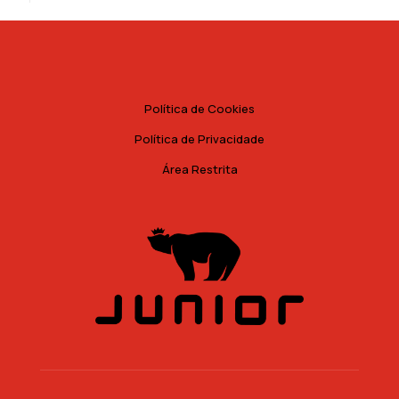
Política de Cookies
Política de Privacidade
Área Restrita