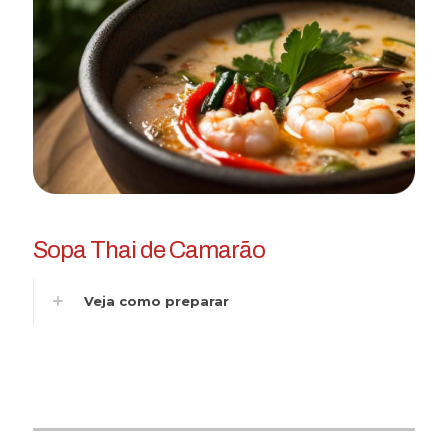
Sopa Thai de Camarão
Veja como preparar