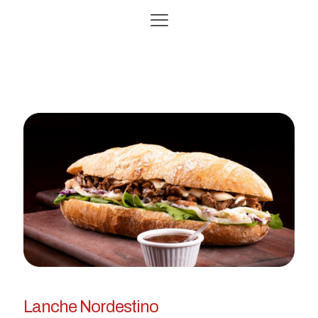
Lanche Nordestino