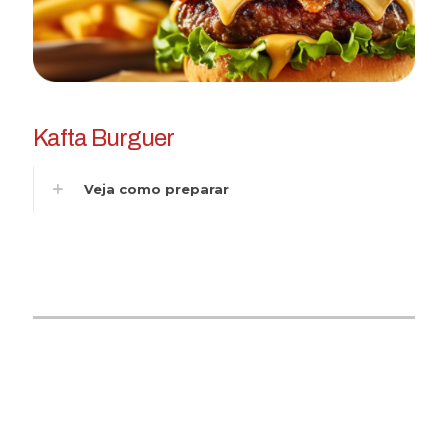
Kafta Burguer
Veja como preparar