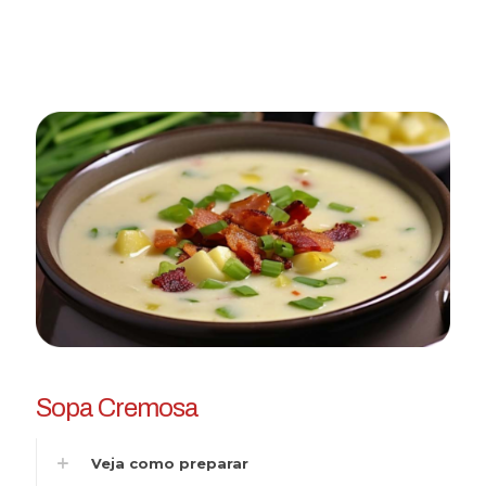
Sopa Cremosa
Veja como preparar