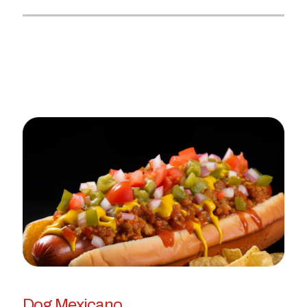
Dog Mexicano