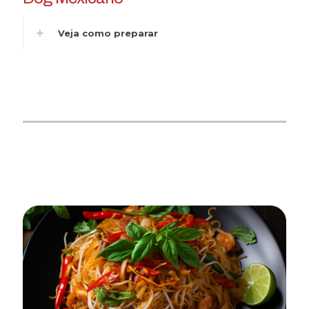
Veja como preparar