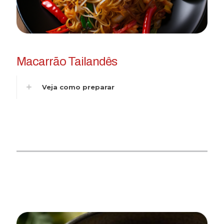
Macarrão Tailandês
Veja como preparar