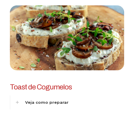
Toast de Cogumelos
Veja como preparar