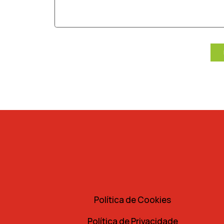
Política de Cookies
Política de Privacidade