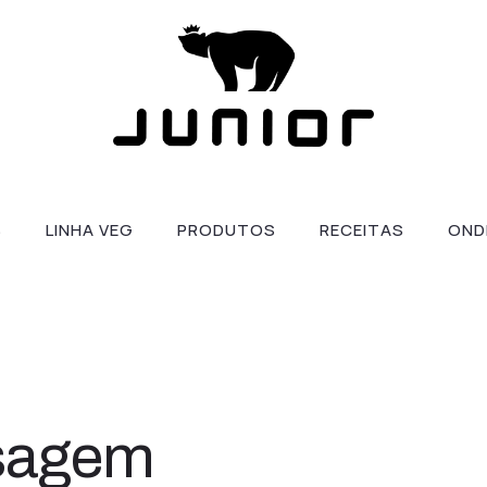
S
LINHA VEG
PRODUTOS
RECEITAS
OND
sagem