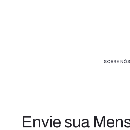
SOBRE NÓ
Envie sua Men