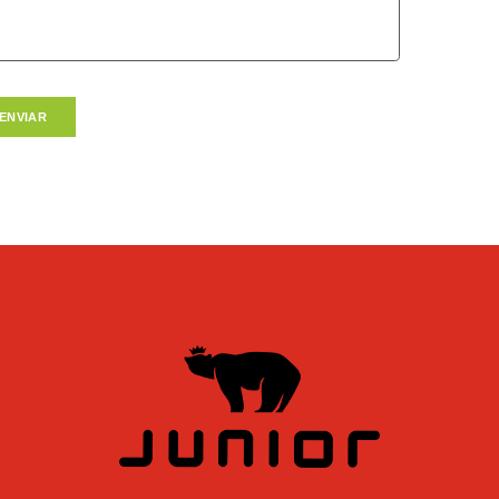
ENVIAR