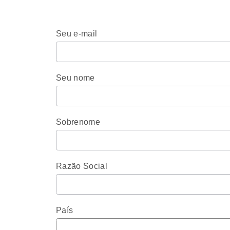
Seu e-mail
Seu nome
Sobrenome
Razão Social
País