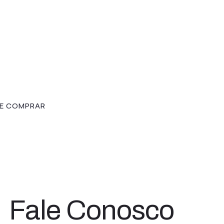
E COMPRAR
Fale Conosco