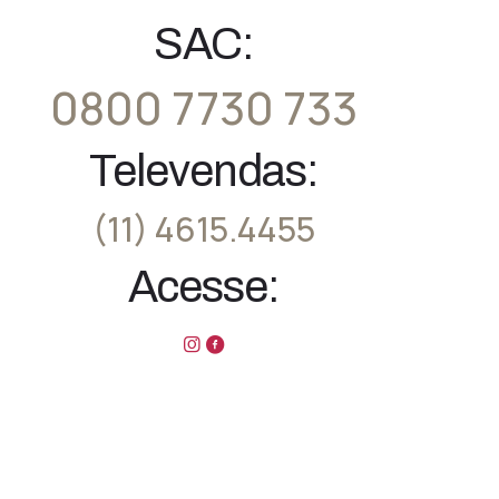
SAC:
0800 7730 733
Televendas:
(11) 4615.4455
Acesse: