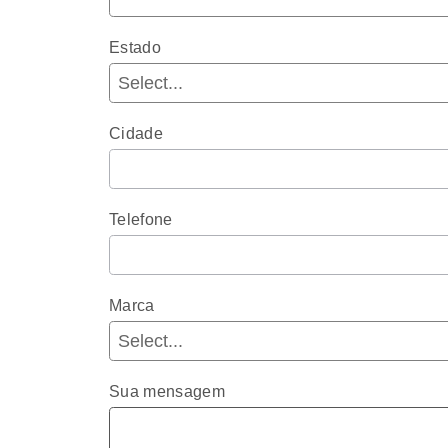
Estado
Cidade
Telefone
Marca
Sua mensagem