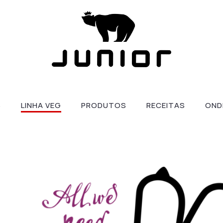
S
LINHA VEG
PRODUTOS
RECEITAS
OND