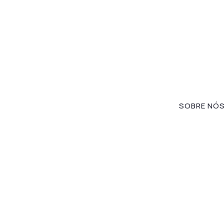
SOBRE NÓ