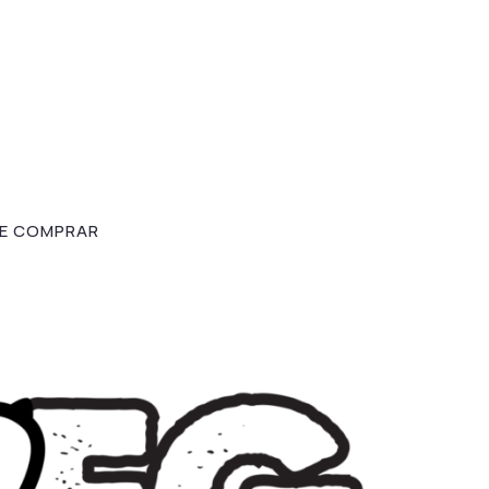
E COMPRAR