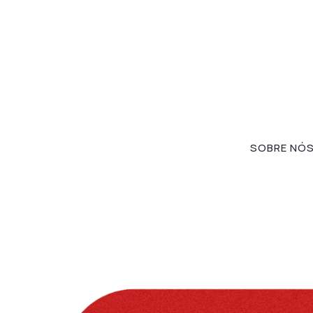
SOBRE NÓ