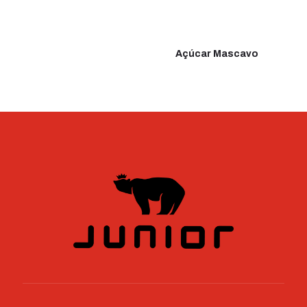
Açúcar Mascavo