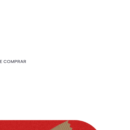
E COMPRAR