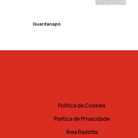
Guardanapo
Política de Cookies
Política de Privacidade
Área Restrita