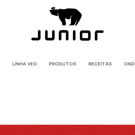
S
LINHA VEG
PRODUTOS
RECEITAS
OND