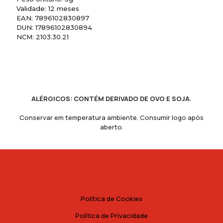
Validade: 12 meses
EAN: 7896102830897
DUN: 17896102830894
NCM: 2103.30.21
ALÉRGICOS: CONTÉM DERIVADO DE OVO E SOJA.
Conservar em temperatura ambiente. Consumir logo após
aberto.
Política de Cookies
Política de Privacidade