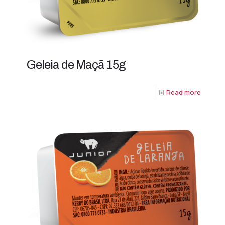
Geleia de Maçã 15g
Read more