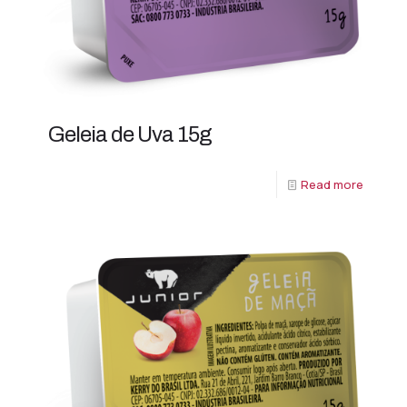
Geleia de Uva 15g
Read more