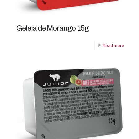
Geleia de Morango 15g
Read more