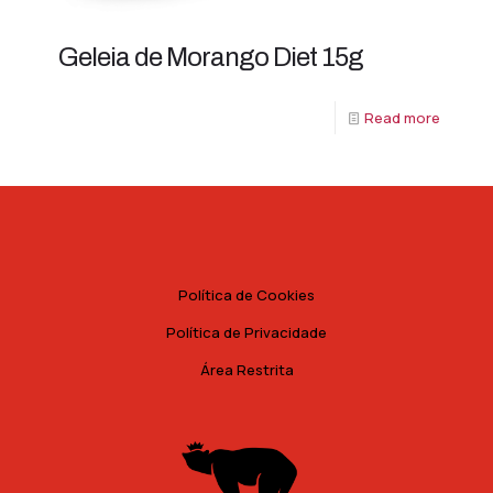
Geleia de Morango Diet 15g
Read more
Política de Cookies
Política de Privacidade
Área Restrita