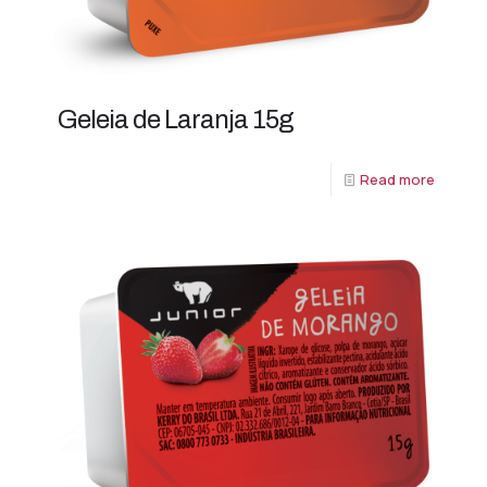
Geleia de Laranja 15g
Read more