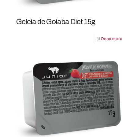
Geleia de Goiaba Diet 15g
Read more