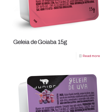
Geleia de Goiaba 15g
Read more