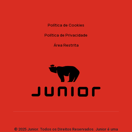
Política de Cookies
Política de Privacidade
Área Restrita
© 2025 Junior. Todos os Direitos Reservados. Junior é uma