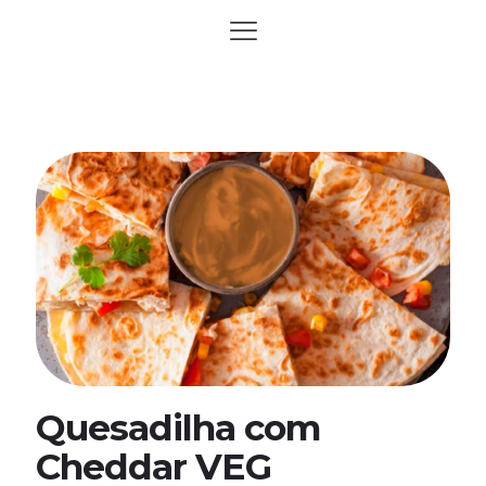
Quesadilha com
Cheddar VEG