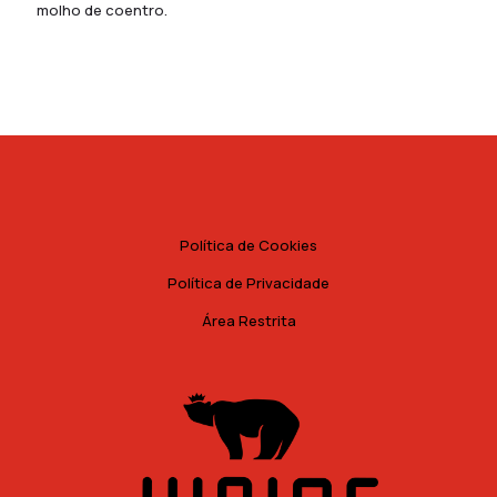
molho de coentro.
Política de Cookies
Política de Privacidade
Área Restrita