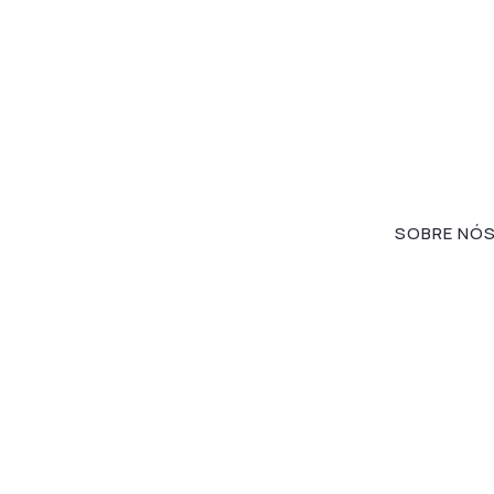
SOBRE NÓ