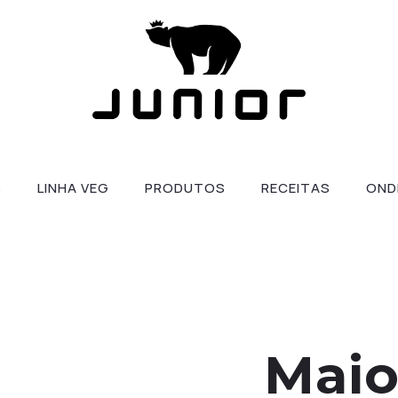
S
LINHA VEG
PRODUTOS
RECEITAS
OND
Mai