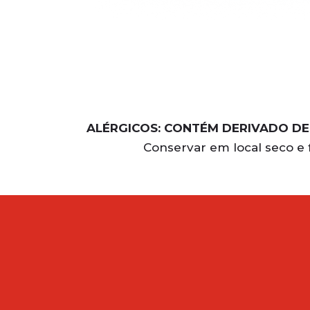
ALÉRGICOS: CONTÉM DERIVADO DE
Conservar em local seco e 