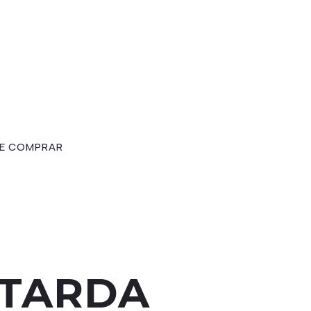
E COMPRAR
TARDA