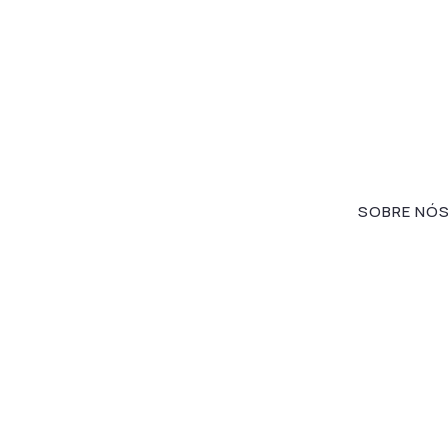
SOBRE NÓ