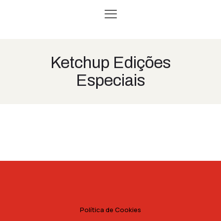
Ketchup Edições
Especiais
Política de Cookies