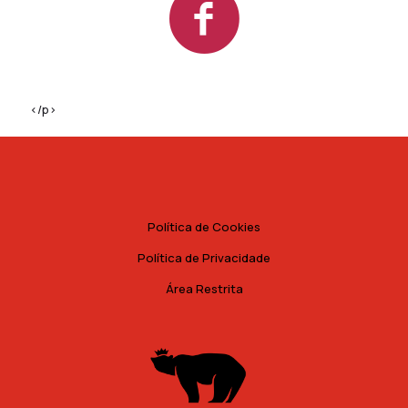
</p>
Política de Cookies
Política de Privacidade
Área Restrita