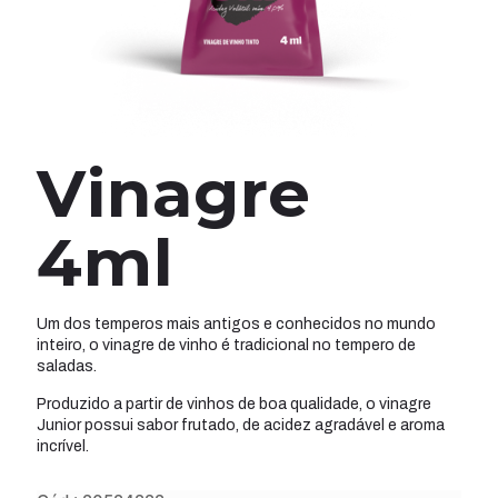
Vinagre
4ml
Um dos temperos mais antigos e conhecidos no mundo
inteiro, o vinagre de vinho é tradicional no tempero de
saladas.
Produzido a partir de vinhos de boa qualidade, o vinagre
Junior possui sabor frutado, de acidez agradável e aroma
incrível.