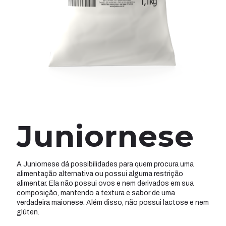
Juniornese
A Juniornese dá possibilidades para quem procura uma
alimentação alternativa ou possui alguma restrição
alimentar. Ela não possui ovos e nem derivados em sua
composição, mantendo a textura e sabor de uma
verdadeira maionese. Além disso, não possui lactose e nem
glúten.