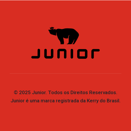
© 2025 Junior. Todos os Direitos Reservados.
Junior é uma marca registrada da Kerry do Brasil.