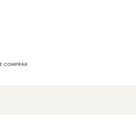
E COMPRAR