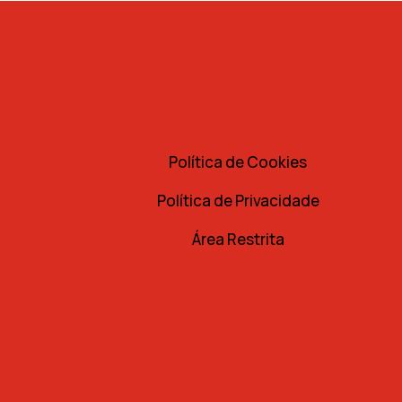
Política de Cookies
Política de Privacidade
Área Restrita