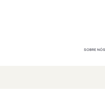
SOBRE NÓ