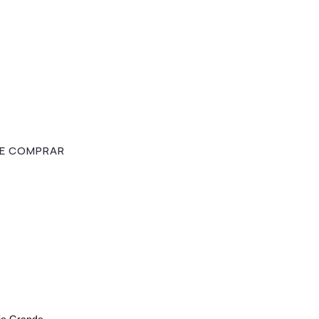
E COMPRAR
io Grande