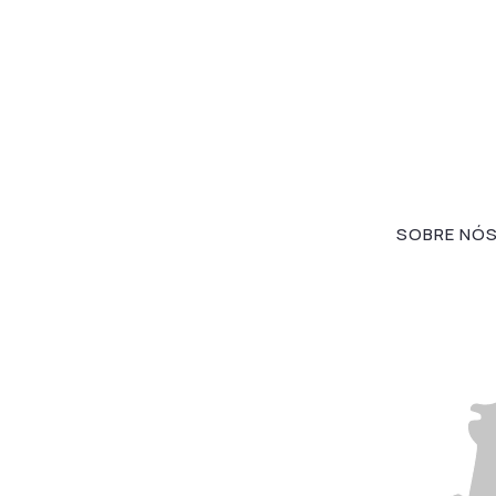
SOBRE NÓ