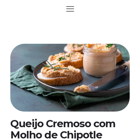
Queijo Cremoso com
Molho de Chipotle