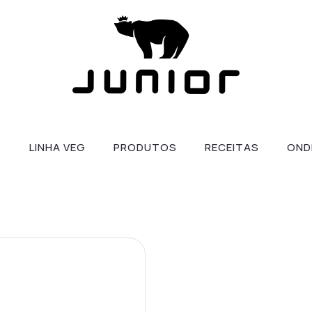
S
LINHA VEG
PRODUTOS
RECEITAS
OND