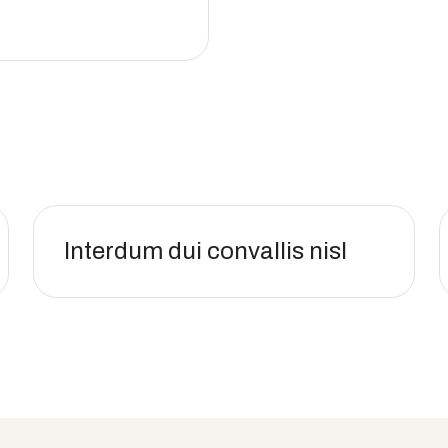
Interdum dui convallis nisl