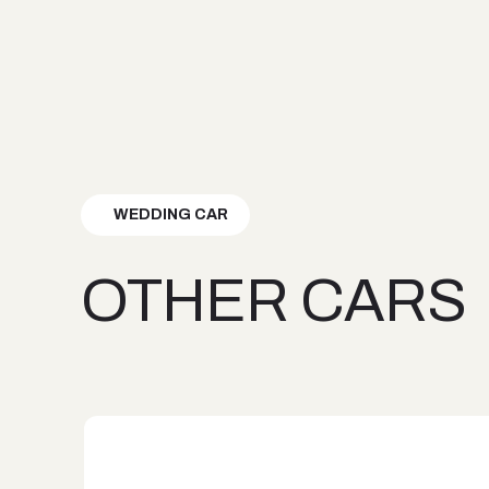
WEDDING CAR
OTHER CARS