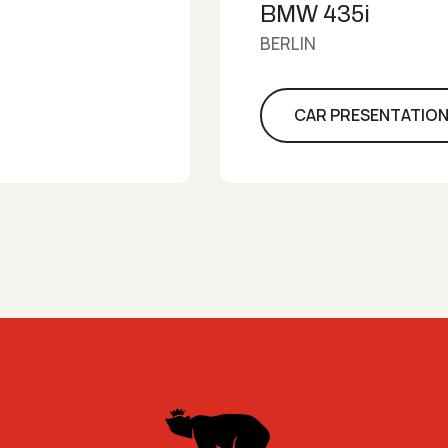
BMW 435i
BERLIN
CAR PRESENTATIO