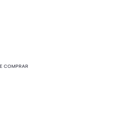
E COMPRAR