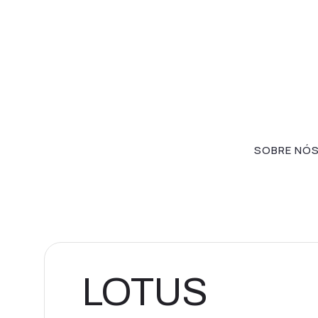
SOBRE NÓ
LOTUS