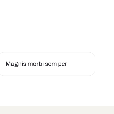
Magnis morbi sem per