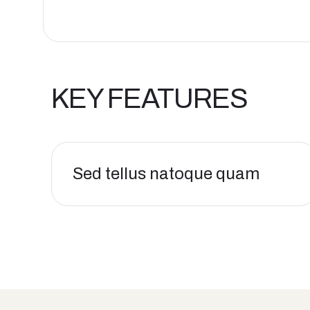
KEY FEATURES
Sed tellus natoque quam