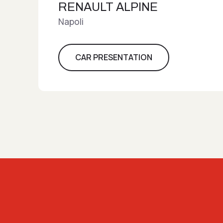
RENAULT ALPINE
Napoli
CAR PRESENTATION