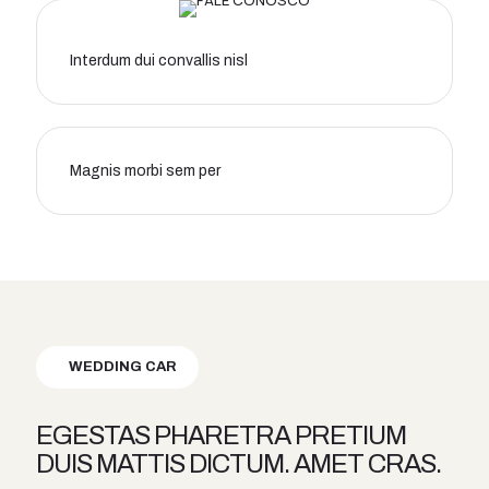
Interdum dui convallis nisl
Magnis morbi sem per
WEDDING CAR
EGESTAS PHARETRA PRETIUM
DUIS MATTIS DICTUM. AMET CRAS.