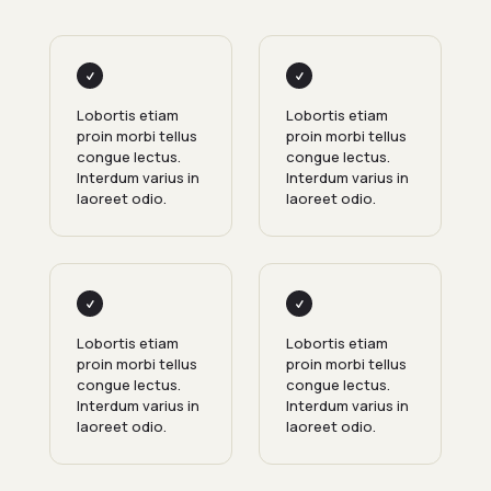
Lobortis etiam
Lobortis etiam
proin morbi tellus
proin morbi tellus
congue lectus.
congue lectus.
Interdum varius in
Interdum varius in
laoreet odio.
laoreet odio.
Lobortis etiam
Lobortis etiam
proin morbi tellus
proin morbi tellus
congue lectus.
congue lectus.
Interdum varius in
Interdum varius in
laoreet odio.
laoreet odio.