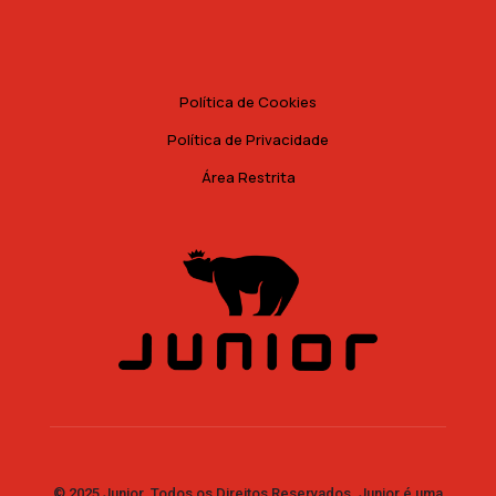
Política de Cookies
Política de Privacidade
Área Restrita
© 2025 Junior. Todos os Direitos Reservados. Junior é uma