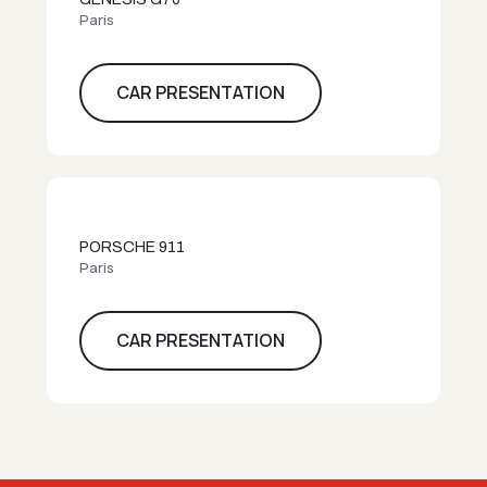
Paris
CAR PRESENTATION
PORSCHE 911
Paris
CAR PRESENTATION