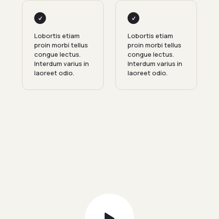
Lobortis etiam
Lobortis etiam
proin morbi tellus
proin morbi tellus
congue lectus.
congue lectus.
Interdum varius in
Interdum varius in
laoreet odio.
laoreet odio.