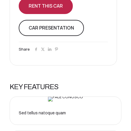
RENT THIS CAR
CAR PRESENTATION
Share
KEY FEATURES
Sed tellus natoque quam