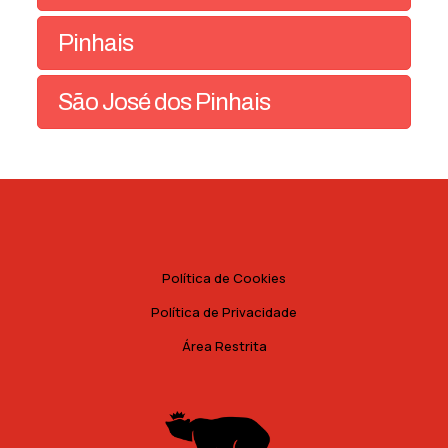
Pinhais
São José dos Pinhais
Política de Cookies
Política de Privacidade
Área Restrita