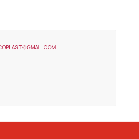
ICOPLAST@GMAIL.COM