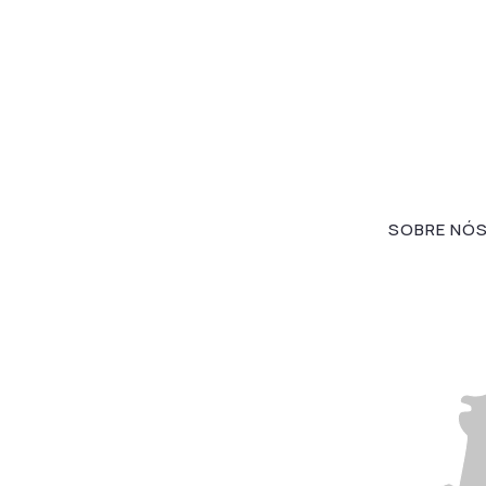
SOBRE NÓ