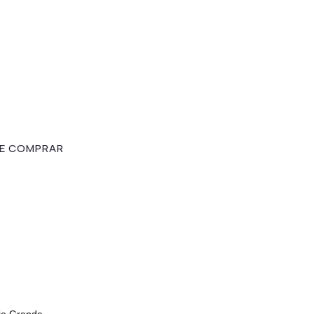
E COMPRAR
io Grande