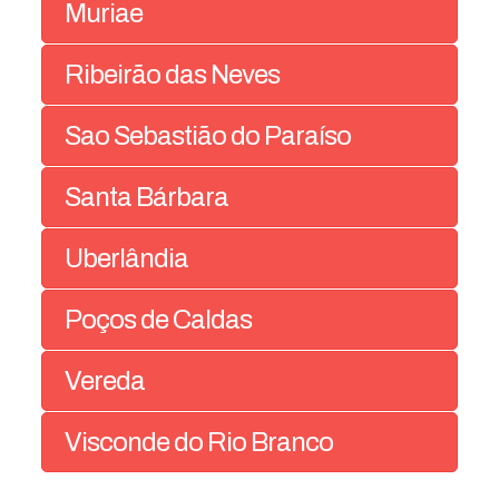
Muriae
Ribeirão das Neves
Sao Sebastião do Paraíso
Santa Bárbara
Uberlândia
Poços de Caldas
Vereda
Visconde do Rio Branco