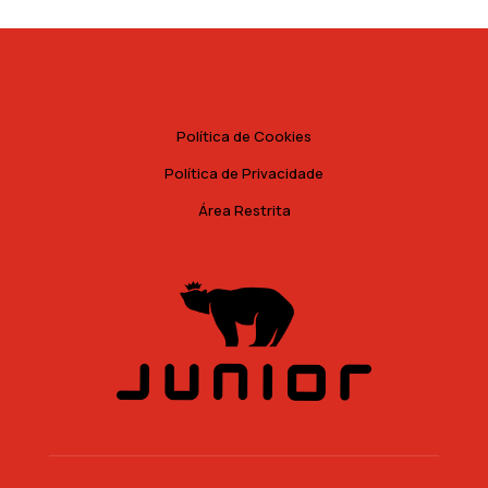
Política de Cookies
Política de Privacidade
Área Restrita