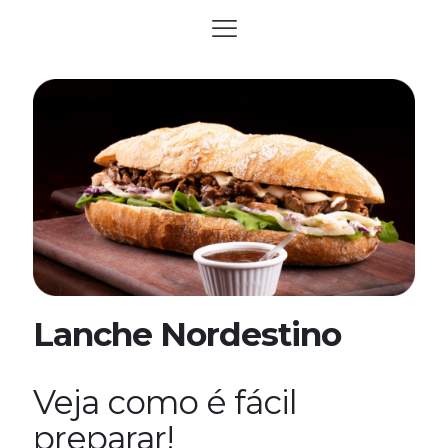
Lanche Nordestino
Veja como é fácil
preparar!