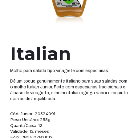
Italian
Molho para salada tipo vinagrete com especiarias.
Dê um toque genuinamente italiano para suas saladas com
o molho Italian Junior. Feito com especiarias tradicionais e
à base de vinagrete, o molho italian agrega sabor e requinte
com acidez equilibrada.
Cód. Junior: 20524091
Peso Unitário: 255g
Quant./Caixa: 12
Validade: 12 meses
EAN: 7896102821017