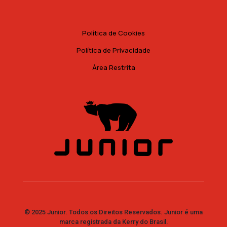
Política de Cookies
Política de Privacidade
Área Restrita
© 2025 Junior. Todos os Direitos Reservados. Junior é uma
marca registrada da Kerry do Brasil.