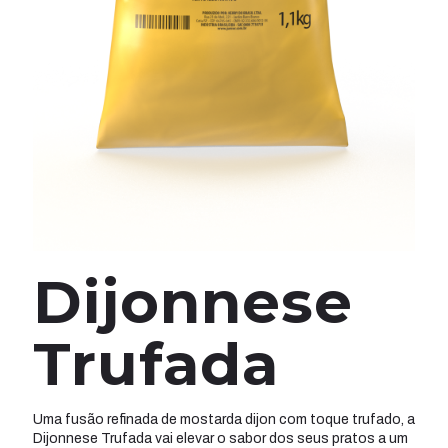
Dijonnese
Trufada
Uma fusão refinada de mostarda dijon com toque trufado, a
Dijonnese Trufada vai elevar o sabor dos seus pratos a um