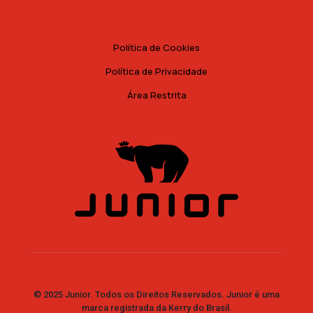
Política de Cookies
Política de Privacidade
Área Restrita
© 2025 Junior. Todos os Direitos Reservados. Junior é uma
marca registrada da Kerry do Brasil.