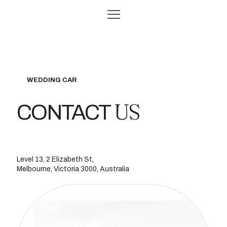
WEDDING CAR
US
CONTACT
Level 13, 2 Elizabeth St,
Melbourne, Victoria 3000, Australia