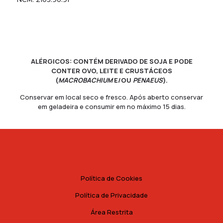
ALÉRGICOS: CONTÉM DERIVADO DE SOJA E PODE
CONTER OVO, LEITE E CRUSTÁCEOS
(
MACROBACHIUM
E/OU
PENAEUS
).
Conservar em local seco e fresco. Após aberto conservar
em geladeira e consumir em no máximo 15 dias.
Política de Cookies
Política de Privacidade
Área Restrita