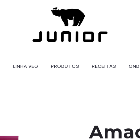
S
LINHA VEG
PRODUTOS
RECEITAS
OND
Amac