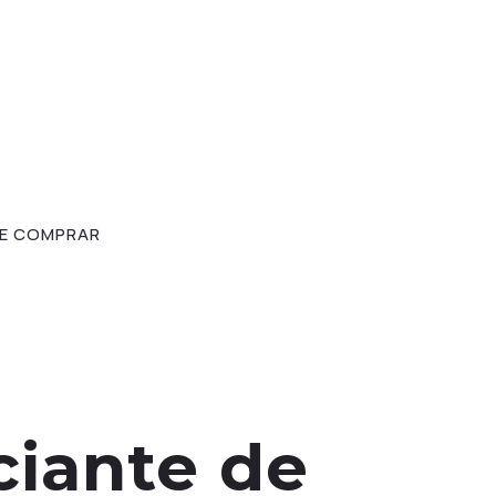
E COMPRAR
iante de