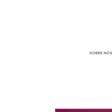
SOBRE NÓ