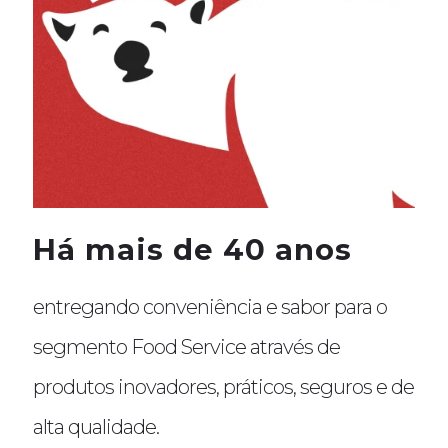
Há mais de 40 anos
entregando conveniência e sabor para o
segmento Food Service através de
produtos inovadores, práticos, seguros e de
alta qualidade.