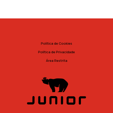
Política de Cookies
Política de Privacidade
Área Restrita