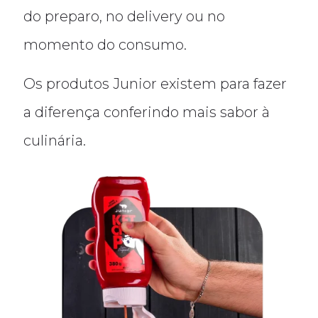
do preparo, no delivery ou no
momento do consumo.
Os produtos Junior existem para fazer
a diferença conferindo mais sabor à
culinária.