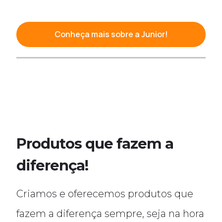
Conheça mais sobre a Junior!
Produtos que fazem a
diferença!
Criamos e oferecemos produtos que
fazem a diferença sempre, seja na hora